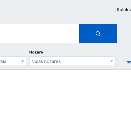
Kolekc
Nozare