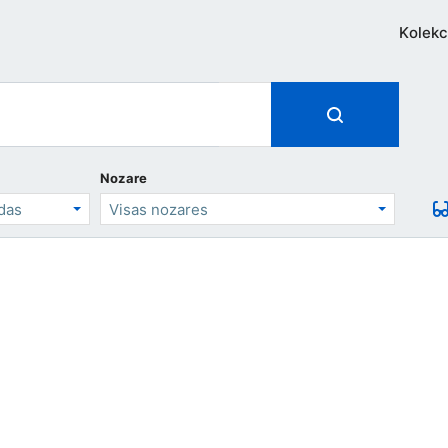
Kolekc
Nozare