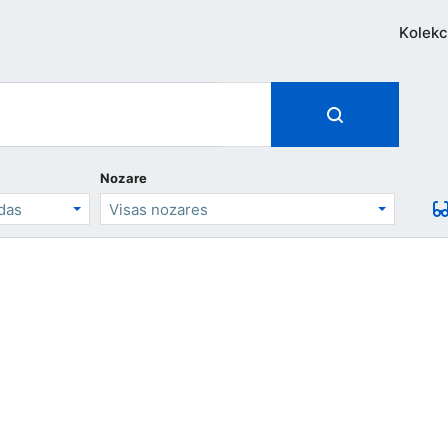
Kolekc
Nozare