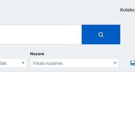
Kolekc
Nozare