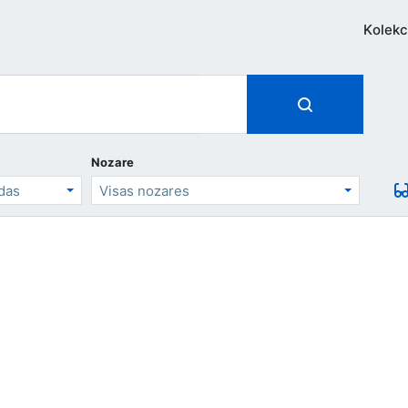
Kolekc
Nozare