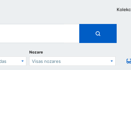
Kolekc
Nozare