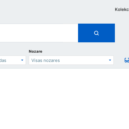
Kolekc
Nozare