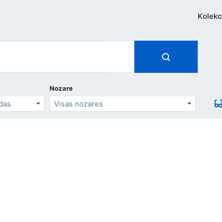
Kolekc
Nozare