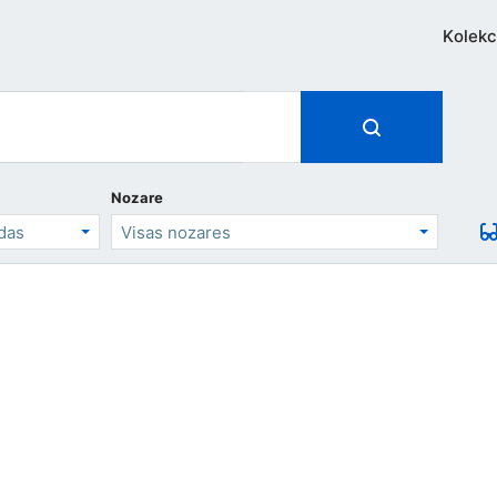
Kolekc
Nozare