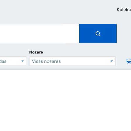
Kolekc
Nozare