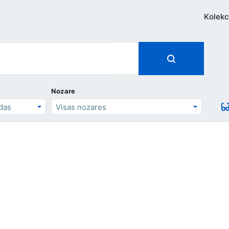
Kolekc
Nozare