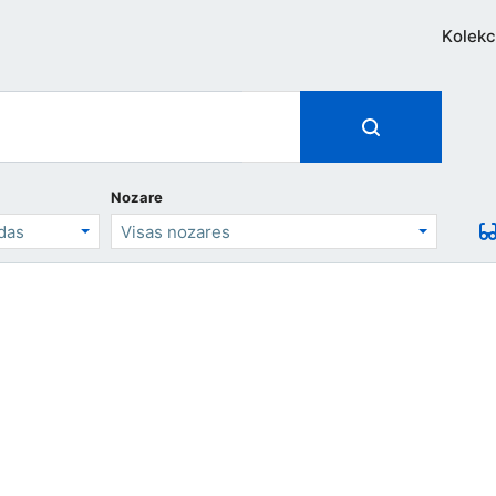
Kolekc
Nozare