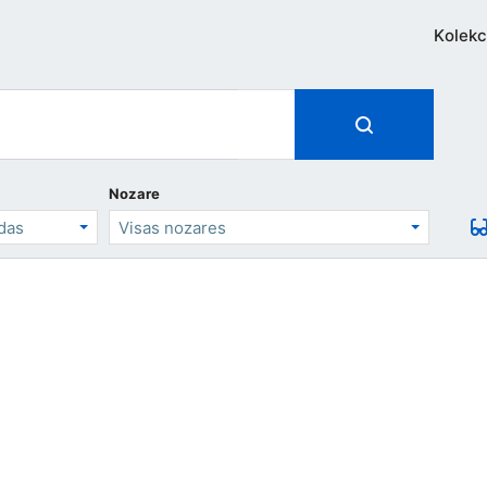
Kolekc
Nozare