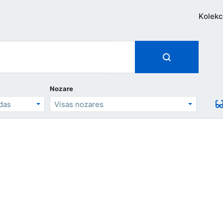
Kolekc
Nozare