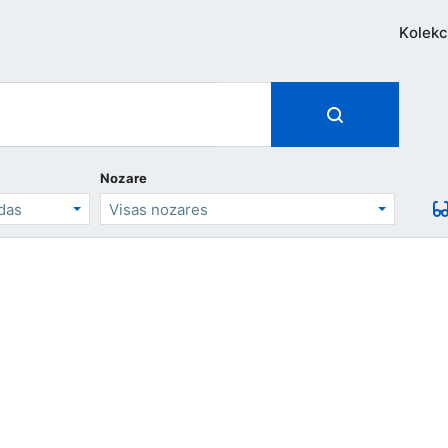
Kolekc
Nozare