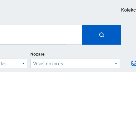
Kolekc
Nozare