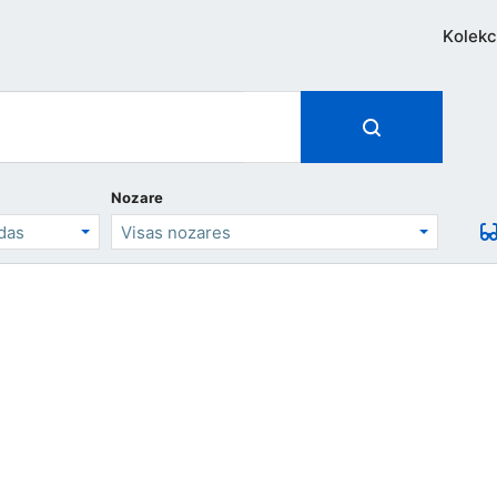
Kolekc
Nozare