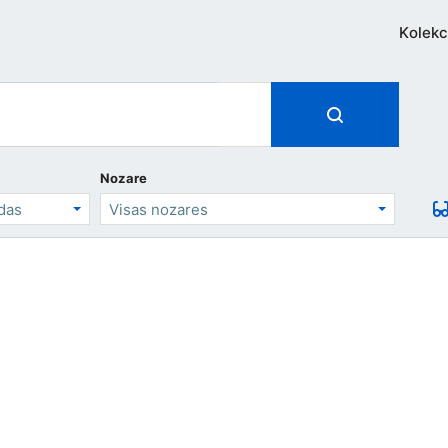
Kolekc
Nozare