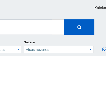
Kolekc
Nozare