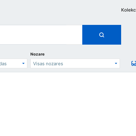
Kolekc
Nozare