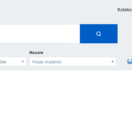
Kolekc
Nozare