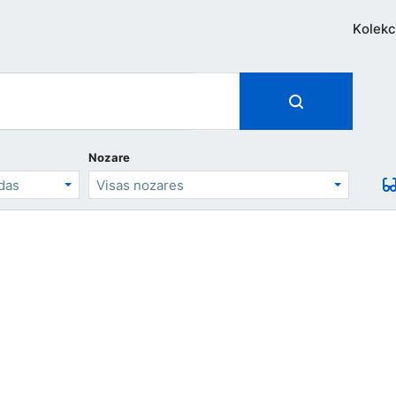
Kolekc
Nozare