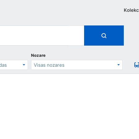
Kolekc
Nozare