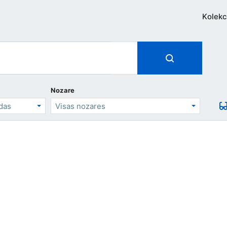
Kolekc
Nozare