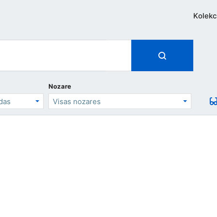
Kolekc
Nozare