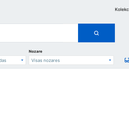
Kolekc
Nozare