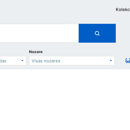
Kolekc
Nozare