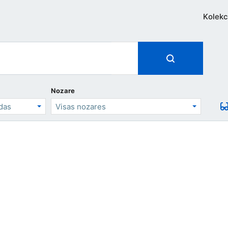
Kolekc
Nozare