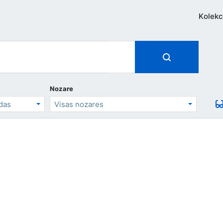
Kolekc
Nozare