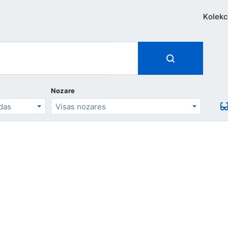
Kolekc
Nozare