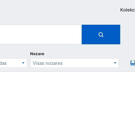
Kolekc
Nozare