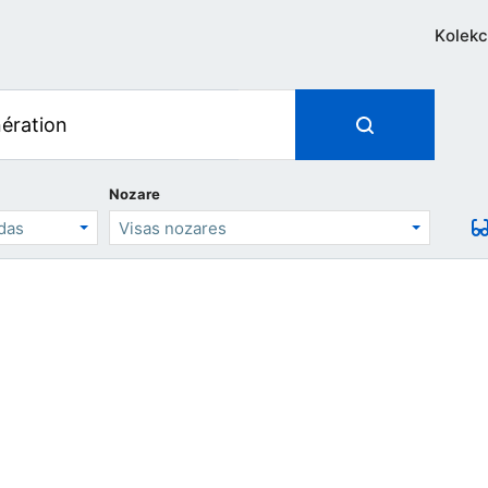
Kolekc
Nozare