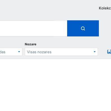
Kolekc
Nozare