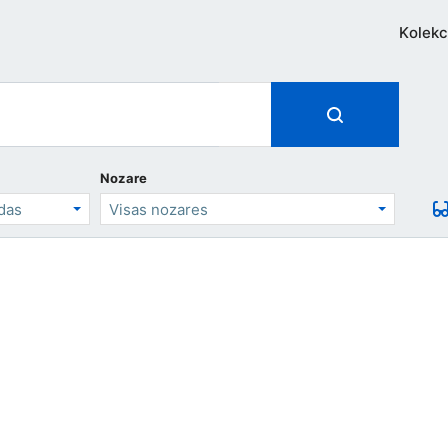
Kolekc
Nozare