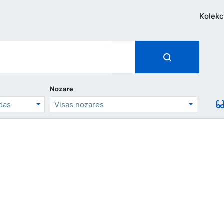
Kolekc
Nozare