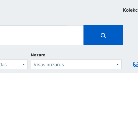
Kolekc
Nozare