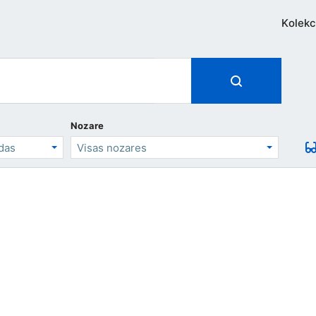
Kolekc
Nozare