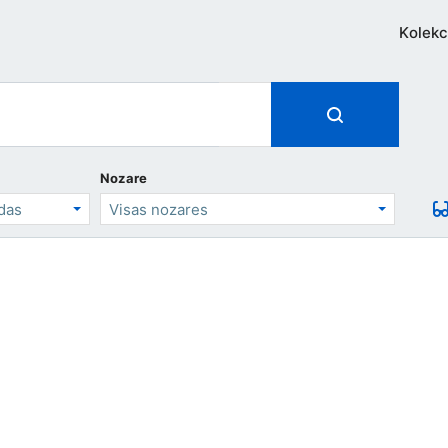
Kolekc
Nozare