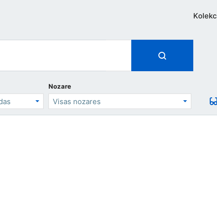
Kolekc
Nozare