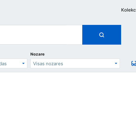
Kolekc
Nozare