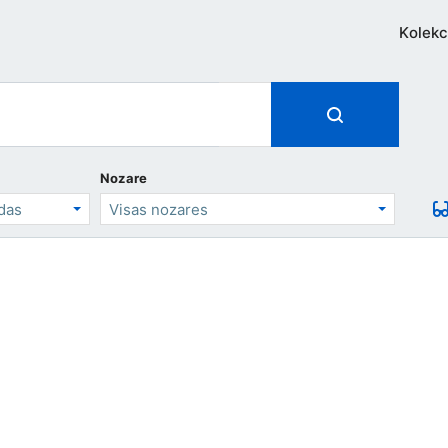
Kolekc
Nozare