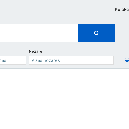
Kolekc
Nozare