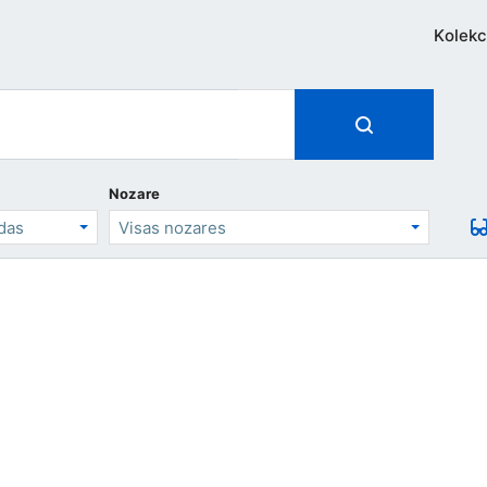
Kolekc
Nozare