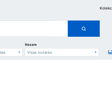
Kolekc
Nozare