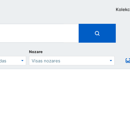
Kolekc
Nozare