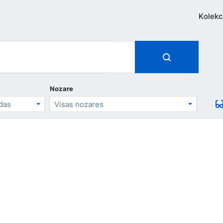
Kolekc
Nozare