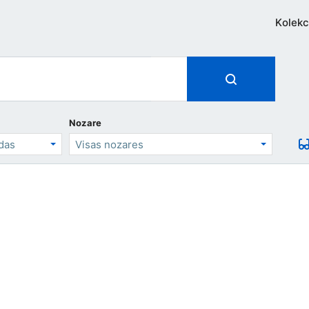
Kolekc
Nozare